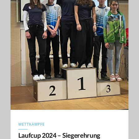
WETTKÄMPFE
Laufcup 2024 – Siegerehrung