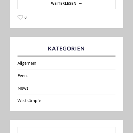
WEITERLESEN
0
KATEGORIEN
Allgemein
Event
News
Wettkämpfe