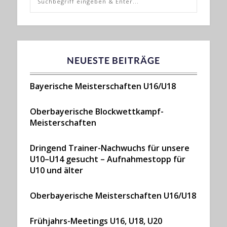
NEUESTE BEITRÄGE
Bayerische Meisterschaften U16/U18
Oberbayerische Blockwettkampf-
Meisterschaften
Dringend Trainer-Nachwuchs für unsere
U10–U14 gesucht – Aufnahmestopp für
U10 und älter
Oberbayerische Meisterschaften U16/U18
Frühjahrs-Meetings U16, U18, U20