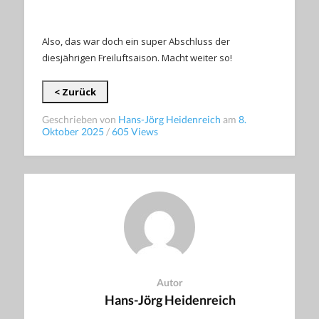
Also, das war doch ein super Abschluss der
diesjährigen Freiluftsaison. Macht weiter so!
< Zurück
Geschrieben von
Hans-Jörg Heidenreich
am
8.
Oktober 2025
/
605 Views
Autor
Hans-Jörg Heidenreich