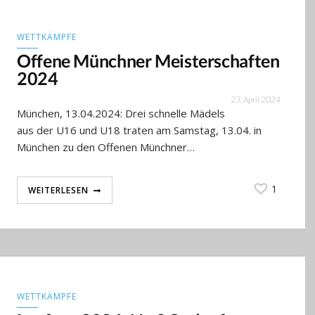
WETTKÄMPFE
Offene Münchner Meisterschaften
2024
23. April 2024
München, 13.04.2024: Drei schnelle Mädels
aus der U16 und U18 traten am Samstag, 13.04. in
München zu den Offenen Münchner…
1
WEITERLESEN
WETTKÄMPFE