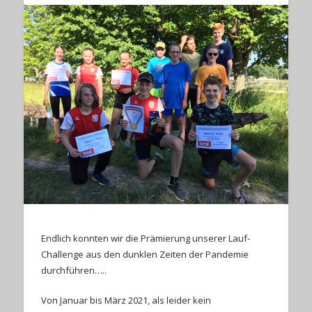
Endlich konnten wir die Prämierung unserer Lauf-
Challenge aus den dunklen Zeiten der Pandemie
durchführen…..
Von Januar bis März 2021, als leider kein