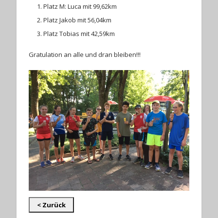
Platz M: Luca mit 99,62km
Platz Jakob mit 56,04km
Platz Tobias mit 42,59km
Gratulation an alle und dran bleiben!!!
< Zurück