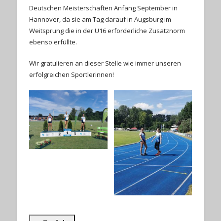
Deutschen Meisterschaften Anfang September in
Hannover, da sie am Tag darauf in Augsburg im
Weitsprung die in der U16 erforderliche Zusatznorm
ebenso erfüllte.
Wir gratulieren an dieser Stelle wie immer unseren
erfolgreichen Sportlerinnen!