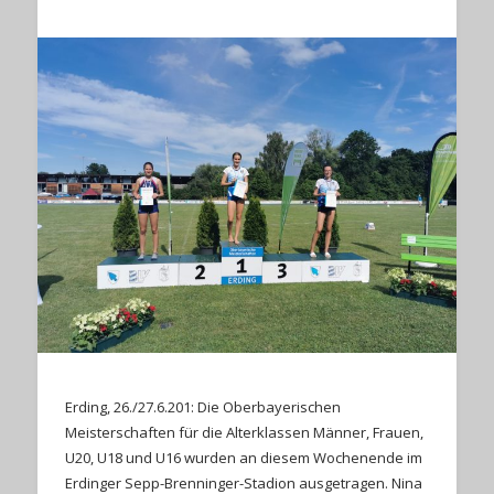
Erding, 26./27.6.201: Die Oberbayerischen
Meisterschaften für die Alterklassen Männer, Frauen,
U20, U18 und U16 wurden an diesem Wochenende im
Erdinger Sepp-Brenninger-Stadion ausgetragen. Nina