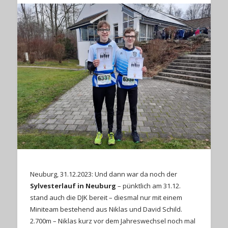
Neuburg, 31.12.2023: Und dann war da noch der
Sylvesterlauf in Neuburg
– pünktlich am 31.12.
stand auch die DJK bereit – diesmal nur mit einem
Miniteam bestehend aus Niklas und David Schild.
2.700m – Niklas kurz vor dem Jahreswechsel noch mal