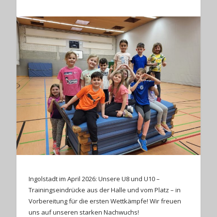
Ingolstadt im April 2026: Unsere U8 und U10 –
Trainingseindrücke aus der Halle und vom Platz – in
Vorbereitung für die ersten Wettkämpfe! Wir freuen
uns auf unseren starken Nachwuchs!