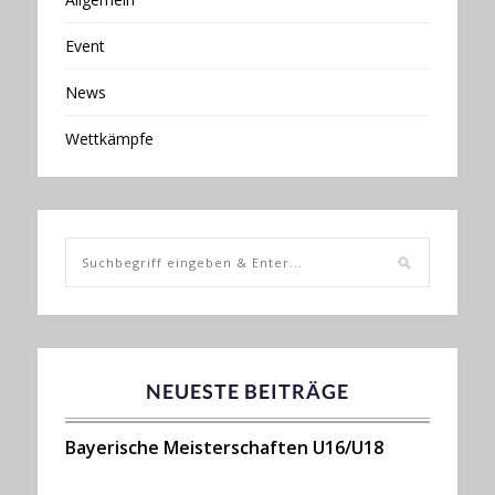
Event
News
Wettkämpfe
NEUESTE BEITRÄGE
Bayerische Meisterschaften U16/U18