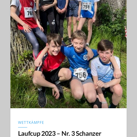
WETTKÄMPFE
Laufcup 2023 – Nr. 3 Schanzer