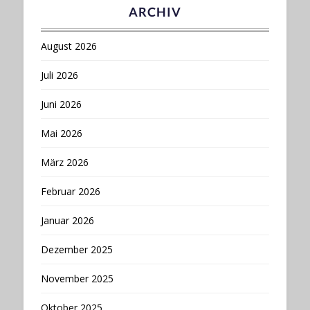
ARCHIV
August 2026
Juli 2026
Juni 2026
Mai 2026
März 2026
Februar 2026
Januar 2026
Dezember 2025
November 2025
Oktober 2025