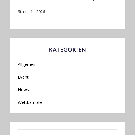
Stand: 1.4.2026
KATEGORIEN
Allgemein
Event
News
Wettkämpfe