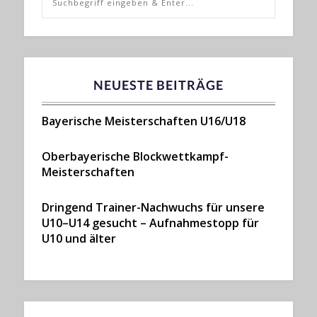
NEUESTE BEITRÄGE
Bayerische Meisterschaften U16/U18
Oberbayerische Blockwettkampf-
Meisterschaften
Dringend Trainer-Nachwuchs für unsere
U10–U14 gesucht – Aufnahmestopp für
U10 und älter