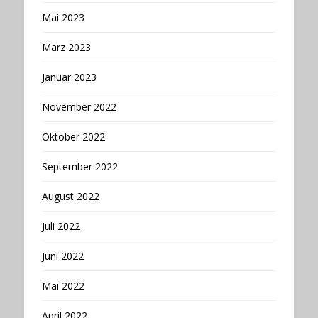
Mai 2023
März 2023
Januar 2023
November 2022
Oktober 2022
September 2022
August 2022
Juli 2022
Juni 2022
Mai 2022
April 2022