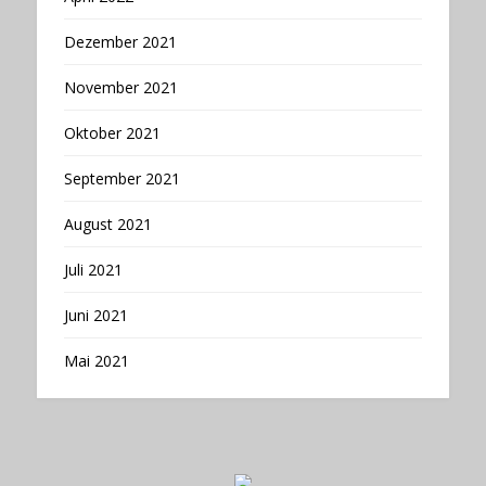
Dezember 2021
November 2021
Oktober 2021
September 2021
August 2021
Juli 2021
Juni 2021
Mai 2021