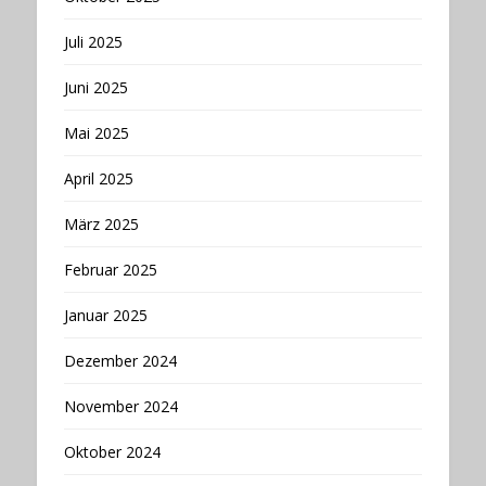
Juli 2025
Juni 2025
Mai 2025
April 2025
März 2025
Februar 2025
Januar 2025
Dezember 2024
November 2024
Oktober 2024