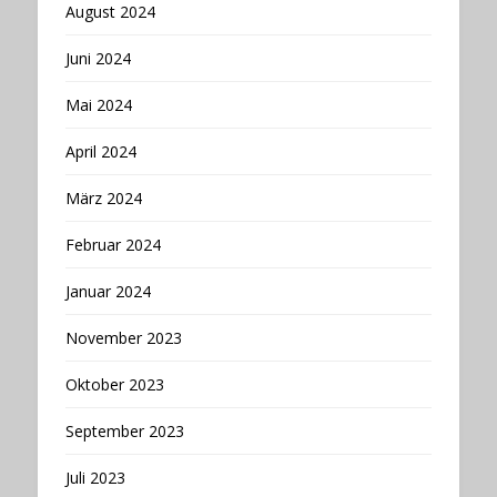
August 2024
Juni 2024
Mai 2024
April 2024
März 2024
Februar 2024
Januar 2024
November 2023
Oktober 2023
September 2023
Juli 2023