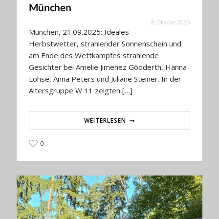
München
8. Oktober 2025
München, 21.09.2025: Ideales
Herbstwetter, strahlender Sonnenschein und
am Ende des Wettkampfes strahlende
Gesichter bei Amelie Jimenez Gödderth, Hanna
Lohse, Anna Peters und Juliane Steiner. In der
Altersgruppe W 11 zeigten […]
WEITERLESEN
0