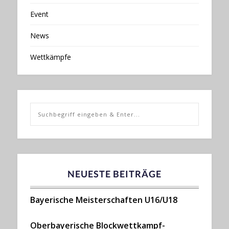
Event
News
Wettkämpfe
NEUESTE BEITRÄGE
Bayerische Meisterschaften U16/U18
Oberbayerische Blockwettkampf-