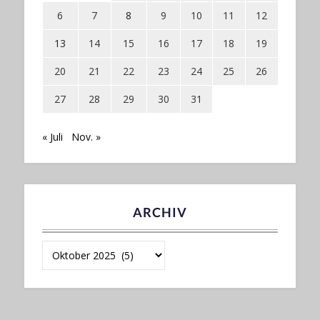
6
7
8
9
10
11
12
13
14
15
16
17
18
19
20
21
22
23
24
25
26
27
28
29
30
31
« Juli
Nov. »
ARCHIV
Archiv