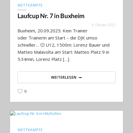
WETTKÄMPFE
Laufcup Nr. 7 in Buxheim
8. Oktober 2025
Buxheim, 20.09.2025: Kein Trainer
oder Trainerin am Start – die DJK umso
schneller… 🙂 U12, 1500m: Lorenz Bauer und
Matteo Malavolta am Start: Matteo Platz 9 in
5:34min, Lorenz Platz […]
WEITERLESEN
0
WETTKÄMPFE